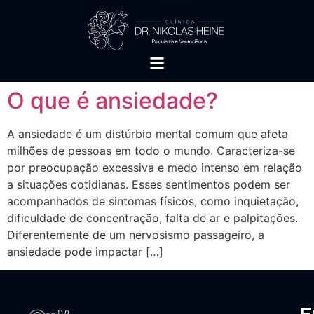
O que é ansiedade?
A ansiedade é um distúrbio mental comum que afeta
milhões de pessoas em todo o mundo. Caracteriza-se
por preocupação excessiva e medo intenso em relação
a situações cotidianas. Esses sentimentos podem ser
acompanhados de sintomas físicos, como inquietação,
dificuldade de concentração, falta de ar e palpitações.
Diferentemente de um nervosismo passageiro, a
ansiedade pode impactar […]